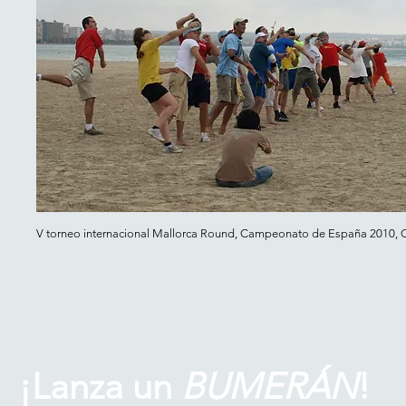
V torneo internacional Mallorca Round, Campeonato de España 2010, Ca
¡Lanza un
BUMERÁN
!