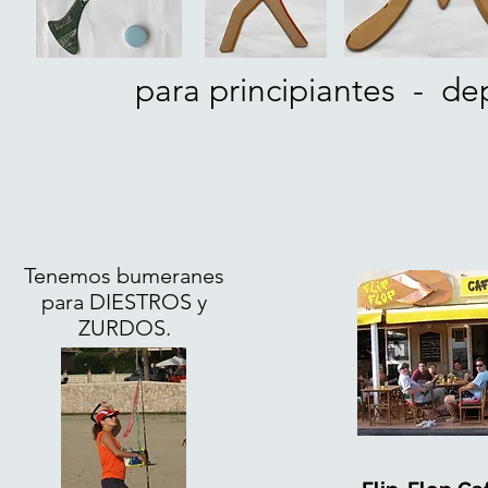
para principiantes - dep
Tenemos bumeranes
para DIESTROS y
ZURDOS.